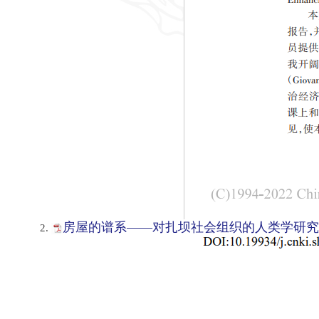
房屋的谱系——对扎坝社会组织的人类学研究_陈