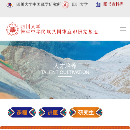
图书资料库
四川大学中国藏学研究所
四川大学
人才培养
TALENT CULTIVATION
课程
讲座
研究生