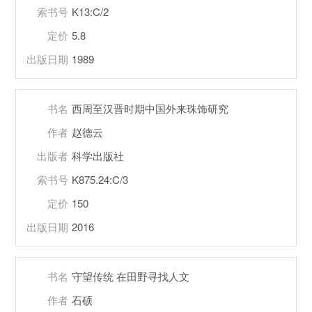
索书号
K13:C/2
定价
5.8
出版日期
1989
书名
西周至汉晋时期中国外来珠饰研究
作者
赵德云
出版者
科学出版社
索书号
K875.24:C/3
定价
150
出版日期
2016
书名
守望传统 在田野寻找人文
作者
石硕