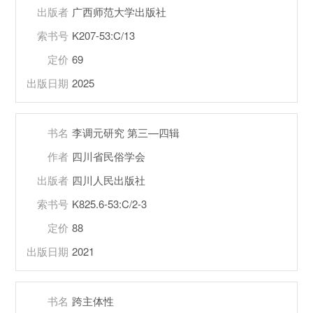
出版者
广西师范大学出版社
索书号
K207-53:C/13
定价
69
出版日期
2025
书名
李调元研究 第三—四辑
作者
四川省民俗学会
出版者
四川人民出版社
索书号
K825.6-53:C/2-3
定价
88
出版日期
2021
书名
跨主体性