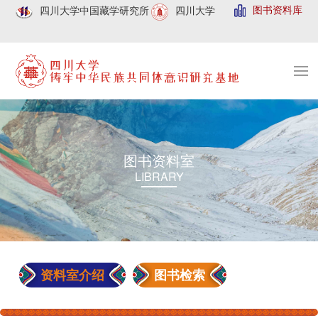
图书资料库
四川大学中国藏学研究所
四川大学
图书资料室
LIBRARY
资料室介绍
图书检索