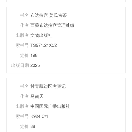
书名
布达拉宫 姜氏古茶
作者
西藏布达拉宫管理处编
出版者
文物出版社
索书号
TS971.21:C/2
定价
198
出版日期
2025
书名
甘青藏边区考察记
作者
马鹤天
出版者
中国国际广播出版社
索书号
K924:C/1
定价
88