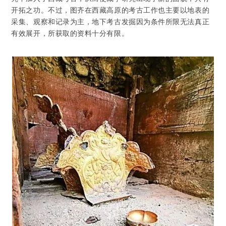
开拓之功。不过，图齐在西藏高原的考古工作也主要以地表的
采集、观察和记录为主，地下考古发掘因为条件所限无法真正
有效展开，所获取的资料十分有限。