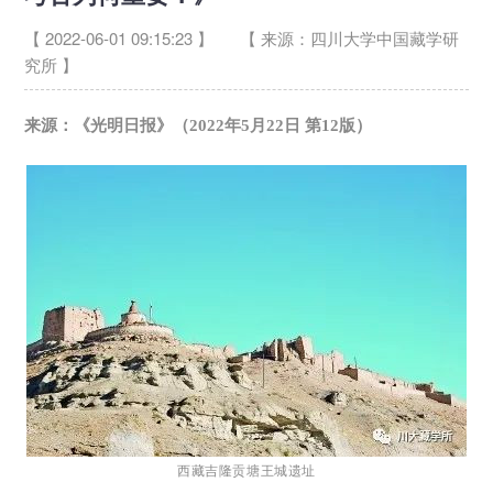
【 2022-06-01 09:15:23 】
【 来源：四川大学中国藏学研
究所 】
来源：《光明日报》（2022年5月22日 第12版）
西藏吉隆贡塘王城遗址