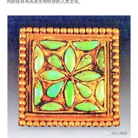
同阶段具有高原文明特质的人类文化。