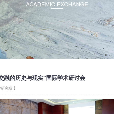
ACADEMIC EXCHANGE
流交融的历史与现实”国际学术研讨会
研究所 】