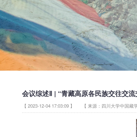
会议综述Ⅱ | “青藏高原各民族交往交
【 2023-12-04 17:03:09 】
【 来源：四川大学中国藏学