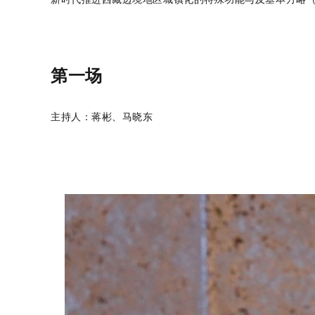
第一场
主持人：蒋彬、马晓东