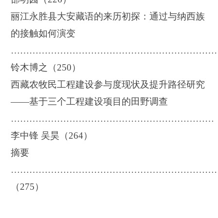
丽江永胜县大安藏语的来历初探：通过与纳西族
的接触如何演变
…………………………………………………………
铃木博之（
250
）
西藏农牧民工程建设参与度现状及提升路径研究
——基于三个工程建设项目的田野调查
…………………………………………………………
李中锋 吴昊（
264
）
摘要
…………………………………………………………
（
275
）