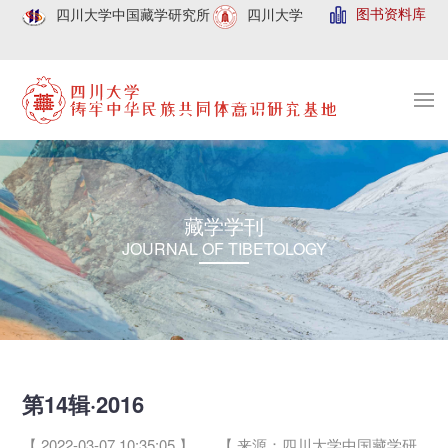
图书资料库
四川大学中国藏学研究所
四川大学
藏学学刊
JOURNAL OF TIBETOLOGY
第14辑·2016
【 2022-03-07 10:35:05 】
【 来源：四川大学中国藏学研