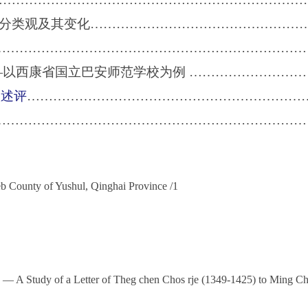
族分类观及其变化
……………………………………………
………………………………………………………………
—以西康省国立巴安师范学校为例
………………………
议述评
………………………………………………………
……………………………………………………………
b County of Yushul, Qinghai Province /1
I) — A Study of a Letter of Theg chen Chos rje (1349-1425) to Ming C