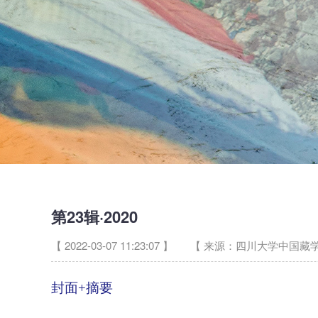
第23辑·2020
【 2022-03-07 11:23:07 】
【 来源：四川大学中国藏学
封面+摘要