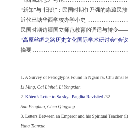
“
新知”与“旧识”：民国时期任乃强的康藏民
近代巴塘华西学校办学小史 …………………
民国时期边疆国立师范教育的调适与转变—
“高原丝绸之路历史文化国际学术研讨会”会
摘要 ……………………………………………
1. A Survey of Petroglyphs Found in Ngam ra, Chu dmar le
Li Ming, Cai Linhai, Li Yongxian
2.
Köten’s Letter to Sa skya Paṇḍita Revisited
/32
Sun Penghao, Chen Qingying
3.
Letters Between an Emperor and his Spiritual Teacher (
Yang Tianxue