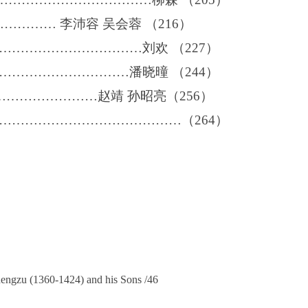
………… 李沛容 吴会蓉 （
216）
……………………………刘欢 （
227
）
…………………………潘晓曈 （
244）
……………………赵靖 孙昭亮
（256）
………………………………………（
264
）
hengzu (1360-1424) and his Sons /46