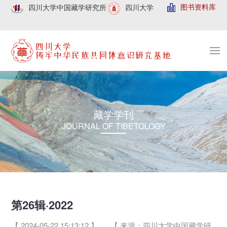
图书资料库
四川大学中国藏学研究所
四川大学
藏学学刊
JOURNAL OF TIBETOLOGY
第26辑·2022
【 2024-05-22 15:13:12 】
【 来源：四川大学中国藏学研