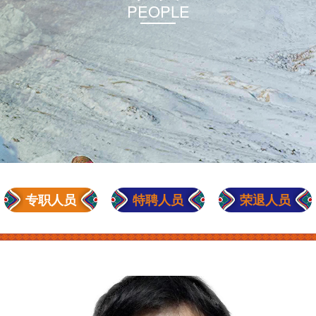
PEOPLE
专职人员
特聘人员
荣退人员