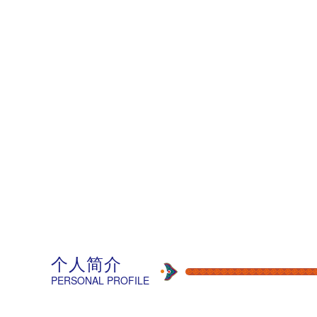
个人简介
PERSONAL PROFILE