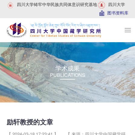
四川大学铸牢中华民族共同体意识研究基地
四川大学
图书资料库
学术成果
PUBLICATIONS
励轩教授的文章
【 2024-03-18 17:23:41 】
【 来源：四川大学中国藏学研