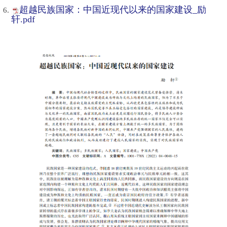
超越民族国家：中国近现代以来的国家建设_励
轩.pdf