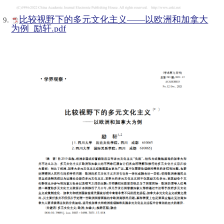
比较视野下的多元文化主义——以欧洲和加拿大
为例_励轩.pdf