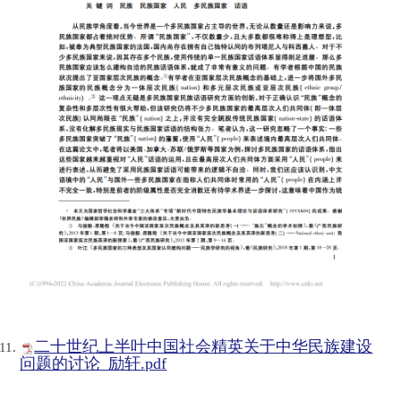
二十世纪上半叶中国社会精英关于中华民族建设
问题的讨论_励轩.pdf