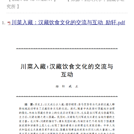
究所 】
川菜入藏：汉藏饮食文化的交流与互动_励轩.pdf