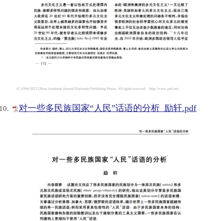
对一些多民族国家“人民”话语的分析_励轩.pdf