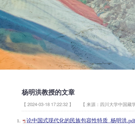
杨明洪教授的文章
【 2024-03-18 17:22:32 】
【 来源：四川大学中国藏学
论中国式现代化的民族包容性特质_杨明洪.pd