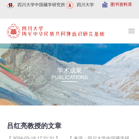
图书资料库
四川大学中国藏学研究所
四川大学
学术成果
PUBLICATIONS
吕红亮教授的文章
【 2024-03-18 17:21:31 】
【 来源：四川大学中国藏学研